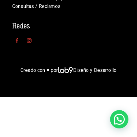
Consultas / Reclamos
Redes
Creado con ♥ por
Diseño y Desarrollo