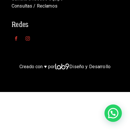
Consultas / Reclamos
Redes
Creado con ♥ por
Diseño y Desarrollo