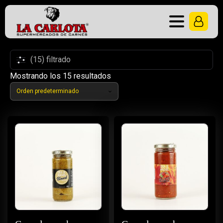
(15) filtrado
Mostrando los 15 resultados