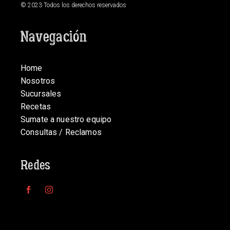
© 2023 Todos los derechos reservados
Navegación
Home
Nosotros
Sucursales
Recetas
Sumate a nuestro equipo
Consultas / Reclamos
Redes